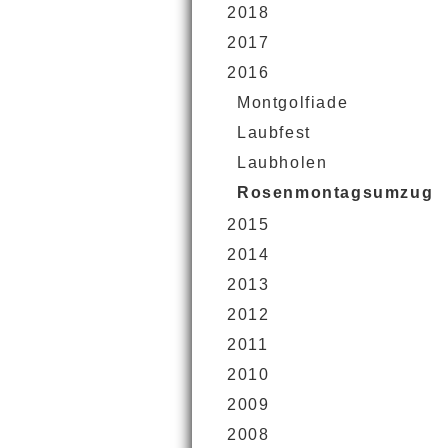
2018
2017
2016
Montgolfiade
Laubfest
Laubholen
Rosenmontagsumzug
2015
2014
2013
2012
2011
2010
2009
2008