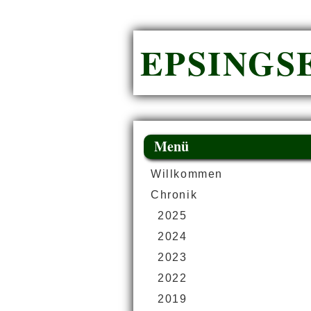
EPSINGSE
Menü
Willkommen
Chronik
2025
2024
2023
2022
2019