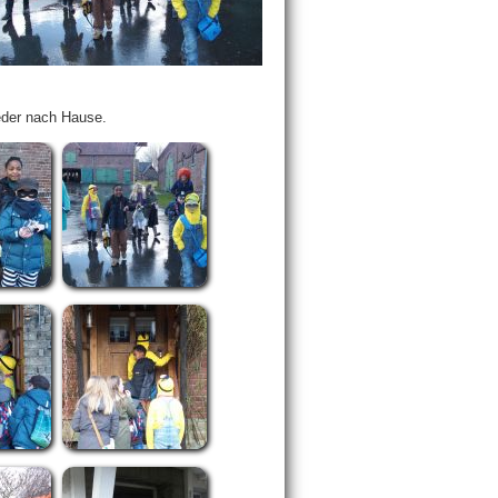
eder nach Hause.