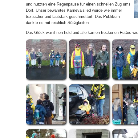
und nutzten eine Regenpause für einen schnellen Zug ums
Dorf. Unser bewährtes
Karnevalslied
wurde wie immer
textsicher und lautstark geschmettert. Das Publikum
dankte es mit reichlich Süßigkeiten.
Das Glück war ihnen hold und alle kamen trockenen Fußes wi