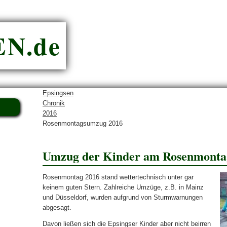
N.de
Epsingsen
Chronik
2016
Rosenmontagsumzug 2016
Umzug der Kinder am Rosenmonta
Rosenmontag 2016 stand wettertechnisch unter gar
keinem guten Stern. Zahlreiche Umzüge, z.B. in Mainz
und Düsseldorf, wurden aufgrund von Sturmwarnungen
abgesagt.
Davon ließen sich die Epsingser Kinder aber nicht beirren