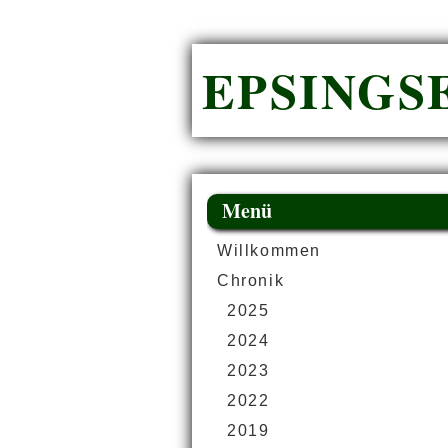
EPSINGSE
Menü
Willkommen
Chronik
2025
2024
2023
2022
2019