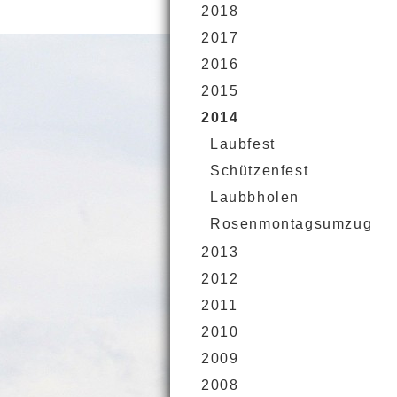
2018
2017
2016
2015
2014
Laubfest
Schützenfest
Laubbholen
Rosenmontagsumzug
2013
2012
2011
2010
2009
2008