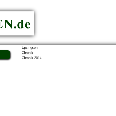
N.de
Epsingsen
Chronik
Chronik 2014