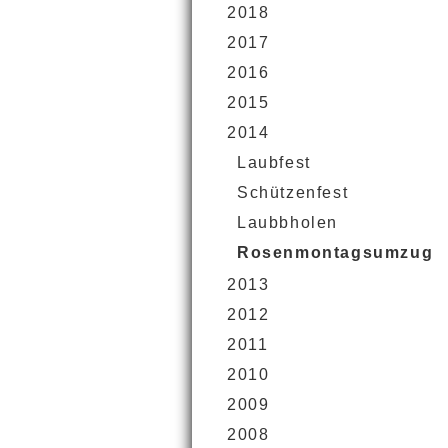
2018
2017
2016
2015
2014
Laubfest
Schützenfest
Laubbholen
Rosenmontagsumzug
2013
2012
2011
2010
2009
2008