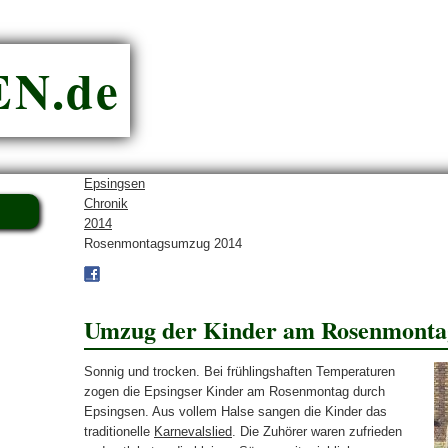
N.de
Epsingsen
Chronik
2014
Rosenmontagsumzug 2014
Umzug der Kinder am Rosenmonta
Sonnig und trocken. Bei frühlingshaften Temperaturen
zogen die Epsingser Kinder am Rosenmontag durch
Epsingsen. Aus vollem Halse sangen die Kinder das
traditionelle
Karnevalslied
. Die Zuhörer waren zufrieden