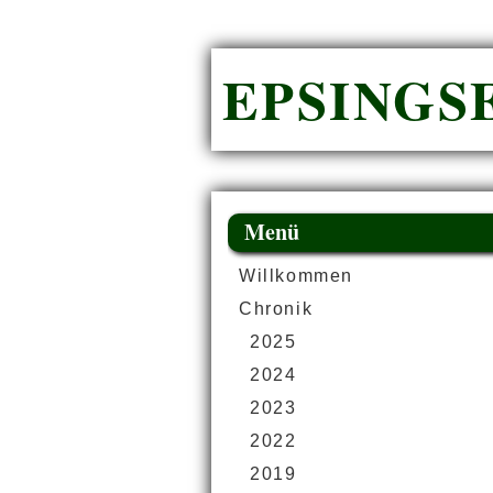
EPSINGSE
Menü
Willkommen
Chronik
2025
2024
2023
2022
2019