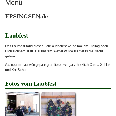
Menü
EPSINGSEN.de
Laubfest
Das Laubfest fand dieses Jahr ausnahmsweise mal am Freitag nach
Fronleichnam statt. Bei bestem Wetter wurde bis tief in die Nacht
gefeiert.
Als neuem Laubkönigspaar gratulieren wir ganz herzlich Carina Schlak
und Kai Scharff.
Fotos vom Laubfest