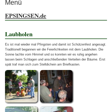
Menü
EPSINGSEN.de
Laubholen
Es ist mal wieder mal Pfingsten und damit ist Schützenfest angesagt.
Traditionell begannen wir die Feierlichkeiten mit dem Laubholen. Die
Sonne lachte vom Himmel und so konnten wir es ruhig angehen
lassen beim Schlagen und anschließenden Verteilen der Bäume. Erst
spät traf man sich zum Stelldichein am Briefkasten.